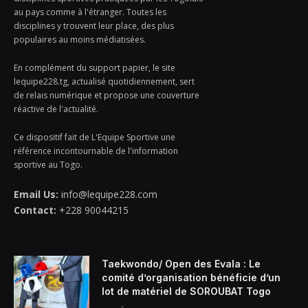
au pays comme à l'étranger. Toutes les
disciplines y trouvent leur place, des plus
populaires au moins médiatisées.
En complément du support papier, le site
lequipe228.tg, actualisé quotidiennement, sert
de relais numérique et propose une couverture
réactive de l'actualité.
Ce dispositif fait de L'Equipe Sportive une
référence incontournable de l'information
sportive au Togo.
Email Us:
info@lequipe228.com
Contact:
+228 90044215
Taekwondo/ Open des Evala : Le
comité d’organisation bénéficie d’un
lot de matériel de SOROUBAT Togo