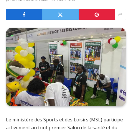
Le ministère des Sports et des Loisirs (MSL) participe
activement au tout premier Salon de la santé et du