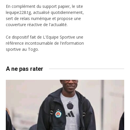
En complément du support papier, le site
lequipe228.tg, actualisé quotidiennement,
sert de relais numérique et propose une
couverture réactive de l'actualité.
Ce dispositif fait de L'Equipe Sportive une
référence incontournable de l'information
sportive au Togo.
A ne pas rater