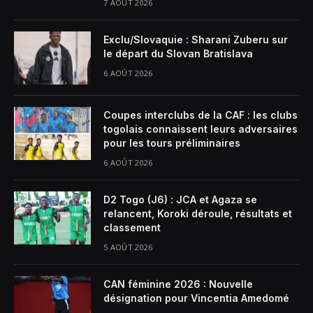
7 AOÛT 2026
Exclu/Slovaquie : Sharani Zuberu sur
le départ du Slovan Bratislava
6 AOÛT 2026
Coupes interclubs de la CAF : les clubs
togolais connaissent leurs adversaires
pour les tours préliminaires
6 AOÛT 2026
D2 Togo (J6) : JCA et Agaza se
relancent, Koroki déroule, résultats et
classement
5 AOÛT 2026
CAN féminine 2026 : Nouvelle
désignation pour Vincentia Amedomé