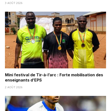
3 AOÛT 2026
Mini festival de Tir-à-l’arc : Forte mobilisation des
enseignants d’EPS
2 AOÛT 2026