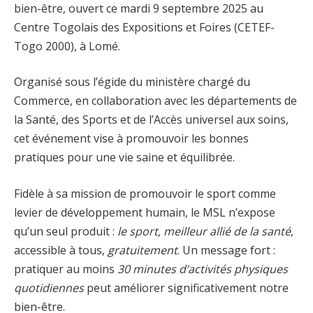
bien-être, ouvert ce mardi 9 septembre 2025 au
Centre Togolais des Expositions et Foires (CETEF-
Togo 2000), à Lomé.
Organisé sous l’égide du ministère chargé du
Commerce, en collaboration avec les départements de
la Santé, des Sports et de l’Accès universel aux soins,
cet événement vise à promouvoir les bonnes
pratiques pour une vie saine et équilibrée.
Fidèle à sa mission de promouvoir le sport comme
levier de développement humain, le MSL n’expose
qu’un seul produit :
le sport, meilleur allié de la santé
,
accessible à tous,
gratuitement
. Un message fort :
pratiquer au moins
30 minutes d’activités physiques
quotidiennes
peut améliorer significativement notre
bien-être.