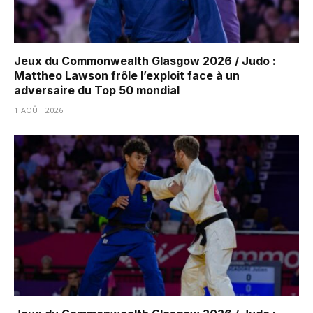
Jeux du Commonwealth Glasgow 2026 / Judo :
Mattheo Lawson frôle l’exploit face à un
adversaire du Top 50 mondial
1 AOÛT 2026