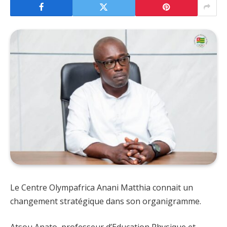
Le Centre Olympafrica Anani Matthia connait un
changement stratégique dans son organigramme.