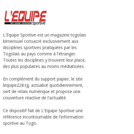
L'Equipe Sportive est un magazine togolais
bimensuel consacré exclusivement aux
disciplines sportives pratiquées par les
Togolais au pays comme à l'étranger.
Toutes les disciplines y trouvent leur place,
des plus populaires au moins médiatisées.
En complément du support papier, le site
lequipe228.tg, actualisé quotidiennement,
sert de relais numérique et propose une
couverture réactive de l'actualité.
Ce dispositif fait de L'Equipe Sportive une
référence incontournable de l'information
sportive au Togo.