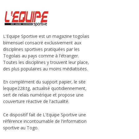
L'Equipe Sportive est un magazine togolais
bimensuel consacré exclusivement aux
disciplines sportives pratiquées par les
Togolais au pays comme à l'étranger.
Toutes les disciplines y trouvent leur place,
des plus populaires au moins médiatisées.
En complément du support papier, le site
lequipe228.tg, actualisé quotidiennement,
sert de relais numérique et propose une
couverture réactive de l'actualité.
Ce dispositif fait de L'Equipe Sportive une
référence incontournable de l'information
sportive au Togo.