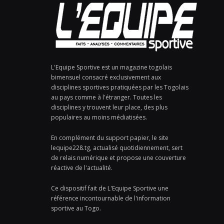
L'Equipe Sportive est un magazine togolais
bimensuel consacré exclusivement aux
disciplines sportives pratiquées par les Togolais
au pays comme à l'étranger. Toutes les
disciplines y trouvent leur place, des plus
populaires au moins médiatisées.
En complément du support papier, le site
lequipe228.tg, actualisé quotidiennement, sert
de relais numérique et propose une couverture
réactive de l'actualité.
Ce dispositif fait de L'Equipe Sportive une
référence incontournable de l'information
sportive au Togo.