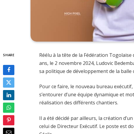
Réélu à la tête de la Fédération Togolai
SHARE
ans, le 2 novembre 2024, Ludovic Bedemb
sa politique de développement de la balle
Pour ce faire, le nouveau bureau exécutif, 
s’entourer d’une équipe dynamique et mot
réalisation des différents chantiers.
Il a été décidé par ailleurs, la création 
celui de Directeur Exécutif. Le poste es