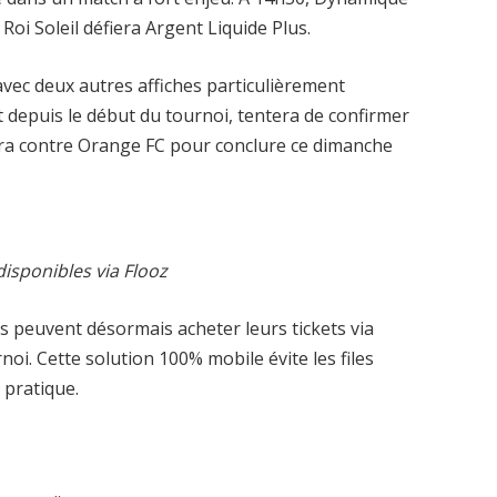
Roi Soleil défiera Argent Liquide Plus.
avec deux autres affiches particulièrement
t depuis le début du tournoi, tentera de confirmer
era contre Orange FC pour conclure ce dimanche
disponibles via Flooz
s peuvent désormais acheter leurs tickets via
noi. Cette solution 100% mobile évite les files
 pratique.