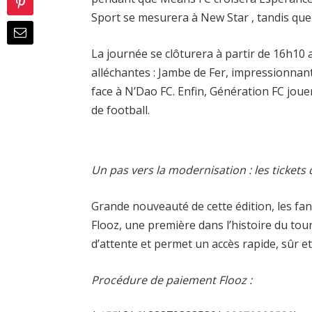
Sport se mesurera à New Star , tandis que 
La journée se clôturera à partir de 16h10 
alléchantes : Jambe de Fer, impressionnan
face à N’Dao FC. Enfin, Génération FC jou
de football.
Un pas vers la modernisation : les tickets 
Grande nouveauté de cette édition, les fan
Flooz, une première dans l’histoire du tour
d’attente et permet un accès rapide, sûr et
Procédure de paiement Flooz :