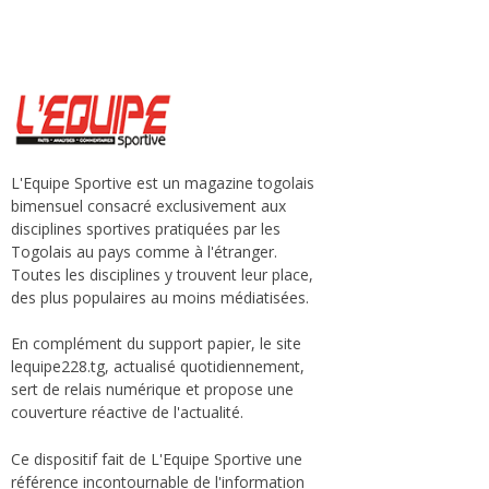
L'Equipe Sportive est un magazine togolais
bimensuel consacré exclusivement aux
disciplines sportives pratiquées par les
Togolais au pays comme à l'étranger.
Toutes les disciplines y trouvent leur place,
des plus populaires au moins médiatisées.
En complément du support papier, le site
lequipe228.tg, actualisé quotidiennement,
sert de relais numérique et propose une
couverture réactive de l'actualité.
Ce dispositif fait de L'Equipe Sportive une
référence incontournable de l'information