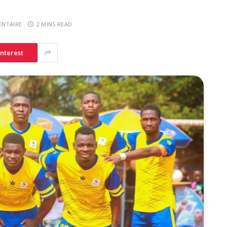
NTAIRE
2 MINS READ
interest