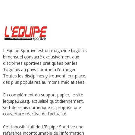
L'Equipe Sportive est un magazine togolais
bimensuel consacré exclusivement aux
disciplines sportives pratiquées par les
Togolais au pays comme à l'étranger.
Toutes les disciplines y trouvent leur place,
des plus populaires au moins médiatisées.
En complément du support papier, le site
lequipe228.tg, actualisé quotidiennement,
sert de relais numérique et propose une
couverture réactive de l'actualité.
Ce dispositif fait de L'Equipe Sportive une
référence incontournable de l'information