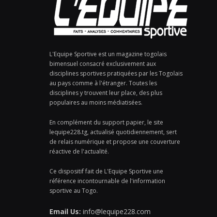
L'Equipe Sportive est un magazine togolais
bimensuel consacré exclusivement aux
disciplines sportives pratiquées par les Togolais
au pays comme à l'étranger. Toutes les
disciplines y trouvent leur place, des plus
populaires au moins médiatisées.
En complément du support papier, le site
lequipe228.tg, actualisé quotidiennement, sert
de relais numérique et propose une couverture
réactive de l'actualité.
Ce dispositif fait de L'Equipe Sportive une
référence incontournable de l'information
sportive au Togo.
Email Us:
info@lequipe228.com