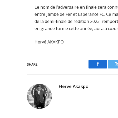
Le nom de l’adversaire en finale sera conn
entre Jambe de Fer et Espérance FC. Ce mat
de la demi-finale de l’édition 2023, rempor
en grande forme cette année, aura à cœur
Hervé AKAKPO
SHARE.
Facebook
Herve Akakpo