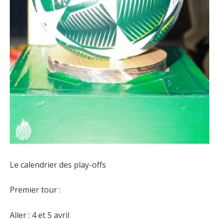
Le calendrier des play-offs
Premier tour :
Aller : 4 et 5 avril