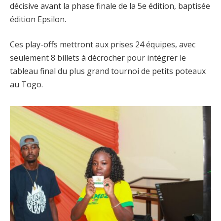
décisive avant la phase finale de la 5e édition, baptisée
édition Epsilon.
Ces play-offs mettront aux prises 24 équipes, avec
seulement 8 billets à décrocher pour intégrer le
tableau final du plus grand tournoi de petits poteaux
au Togo.