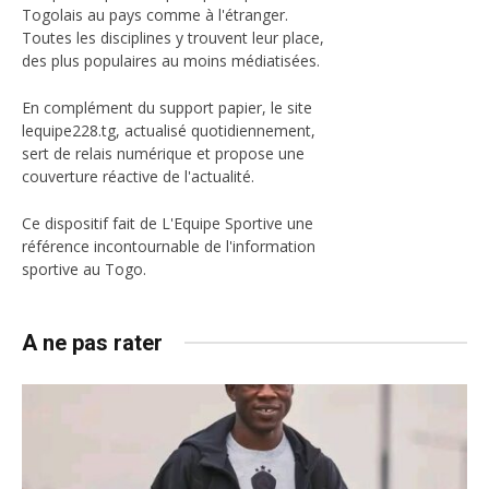
Togolais au pays comme à l'étranger.
Toutes les disciplines y trouvent leur place,
des plus populaires au moins médiatisées.
En complément du support papier, le site
lequipe228.tg, actualisé quotidiennement,
sert de relais numérique et propose une
couverture réactive de l'actualité.
Ce dispositif fait de L'Equipe Sportive une
référence incontournable de l'information
sportive au Togo.
A ne pas rater