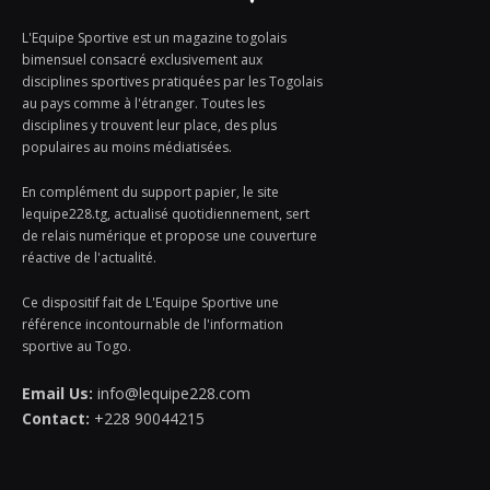
L'Equipe Sportive est un magazine togolais
bimensuel consacré exclusivement aux
disciplines sportives pratiquées par les Togolais
au pays comme à l'étranger. Toutes les
disciplines y trouvent leur place, des plus
populaires au moins médiatisées.
En complément du support papier, le site
lequipe228.tg, actualisé quotidiennement, sert
de relais numérique et propose une couverture
réactive de l'actualité.
Ce dispositif fait de L'Equipe Sportive une
référence incontournable de l'information
sportive au Togo.
Email Us:
info@lequipe228.com
Contact:
+228 90044215