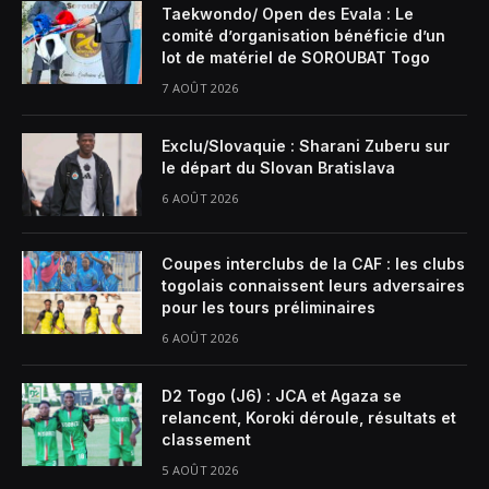
Taekwondo/ Open des Evala : Le
comité d’organisation bénéficie d’un
lot de matériel de SOROUBAT Togo
7 AOÛT 2026
Exclu/Slovaquie : Sharani Zuberu sur
le départ du Slovan Bratislava
6 AOÛT 2026
Coupes interclubs de la CAF : les clubs
togolais connaissent leurs adversaires
pour les tours préliminaires
6 AOÛT 2026
D2 Togo (J6) : JCA et Agaza se
relancent, Koroki déroule, résultats et
classement
5 AOÛT 2026