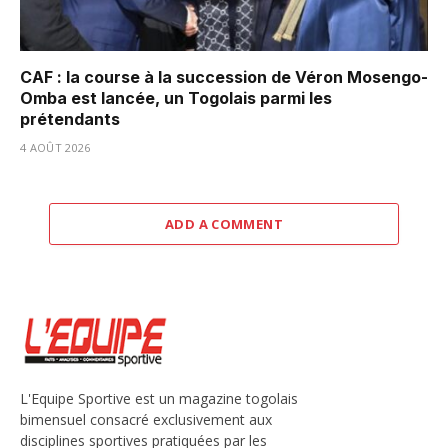
CAF : la course à la succession de Véron Mosengo-
Omba est lancée, un Togolais parmi les
prétendants
4 AOÛT 2026
ADD A COMMENT
L'Equipe Sportive est un magazine togolais
bimensuel consacré exclusivement aux
disciplines sportives pratiquées par les