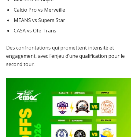
Calcio Pro vs Merveille
MEANS vs Supers Star
CASA vs Ofe Trans
Des confrontations qui promettent intensité et
engagement, avec l’enjeu d’une qualification pour le
second tour.