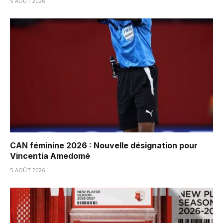
5 AOÛT 2026
CAN féminine 2026 : Nouvelle désignation pour
Vincentia Amedomé
5 AOÛT 2026