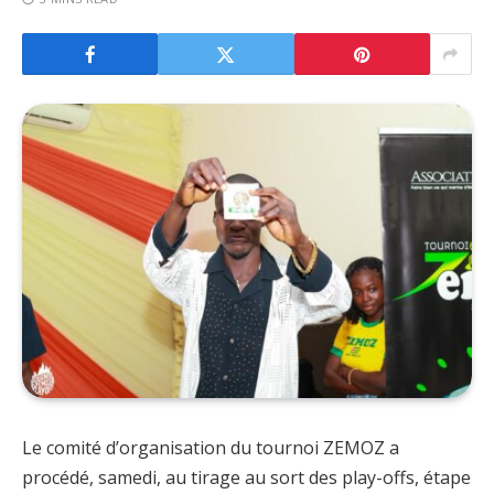
Le comité d’organisation du tournoi ZEMOZ a
procédé, samedi, au tirage au sort des play-offs, étape