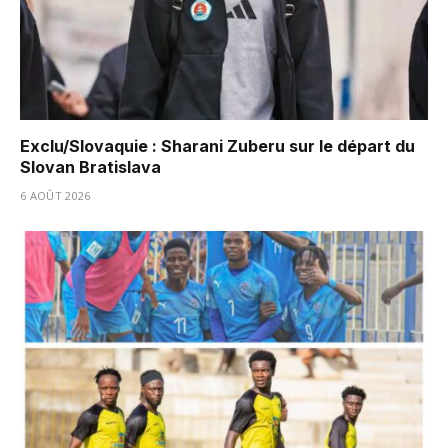
Exclu/Slovaquie : Sharani Zuberu sur le départ du
Slovan Bratislava
6 AOÛT 2026