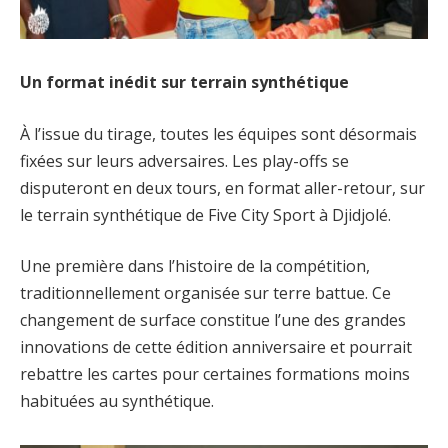
Un format inédit sur terrain synthétique
À l’issue du tirage, toutes les équipes sont désormais
fixées sur leurs adversaires. Les play-offs se
disputeront en deux tours, en format aller-retour, sur
le terrain synthétique de Five City Sport à Djidjolé.
Une première dans l’histoire de la compétition,
traditionnellement organisée sur terre battue. Ce
changement de surface constitue l’une des grandes
innovations de cette édition anniversaire et pourrait
rebattre les cartes pour certaines formations moins
habituées au synthétique.