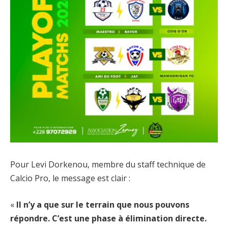
Pour Levi Dorkenou, membre du staff technique de
Calcio Pro, le message est clair :
«
Il n’y a que sur le terrain que nous pouvons
répondre. C’est une phase à élimination directe.