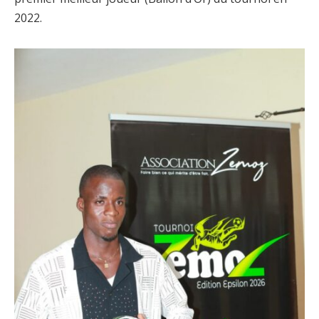
2022.