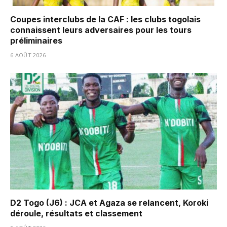
Coupes interclubs de la CAF : les clubs togolais
connaissent leurs adversaires pour les tours
préliminaires
6 AOÛT 2026
D2 Togo (J6) : JCA et Agaza se relancent, Koroki
déroule, résultats et classement