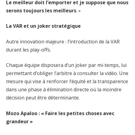
Le meilleur doit l’emporter et je suppose que nous
serons toujours les meilleurs
. »
La VAR et un joker stratégique
Autre innovation majeure : l’introduction de la VAR
durant les play-offs.
Chaque équipe disposera d’un joker par mi-temps, lui
permettant d’obliger l’arbitre à consulter la vidéo. Une
mesure qui vise à renforcer l’équité et la transparence
dans une phase à élimination directe où la moindre
décision peut être déterminante.
Mozo Apaloo : « Faire les petites choses avec
grandeur »