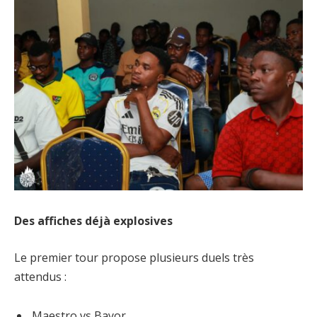
Des affiches déjà explosives
Le premier tour propose plusieurs duels très
attendus :
Maestro vs Bayor