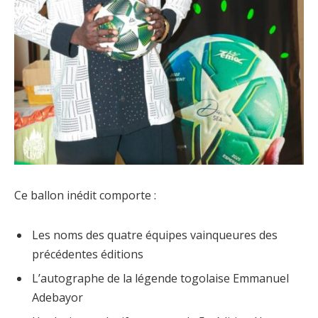
Ce ballon inédit comporte :
Les noms des quatre équipes vainqueures des
précédentes éditions
L’autographe de la légende togolaise Emmanuel
Adebayor