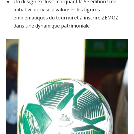
Un design exclusif marquant la 5e édition Une
initiative qui vise à valoriser les figures
emblématiques du tournoi et à inscrire ZEMOZ
dans une dynamique patrimoniale.