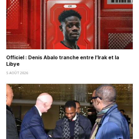
Officiel : Denis Abalo tranche entre l’Irak et la
Libye
5 AOÛT 2026