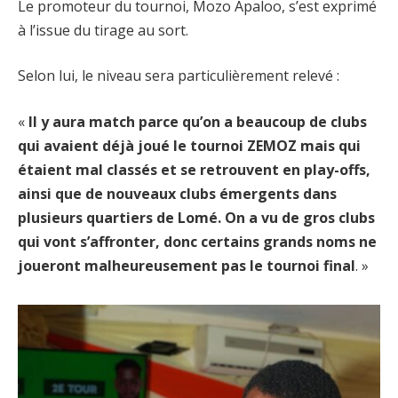
Le promoteur du tournoi, Mozo Apaloo, s’est exprimé
à l’issue du tirage au sort.
Selon lui, le niveau sera particulièrement relevé :
«
Il y aura match parce qu’on a beaucoup de clubs
qui avaient déjà joué le tournoi ZEMOZ mais qui
étaient mal classés et se retrouvent en play-offs,
ainsi que de nouveaux clubs émergents dans
plusieurs quartiers de Lomé. On a vu de gros clubs
qui vont s’affronter, donc certains grands noms ne
joueront malheureusement pas le tournoi final
. »