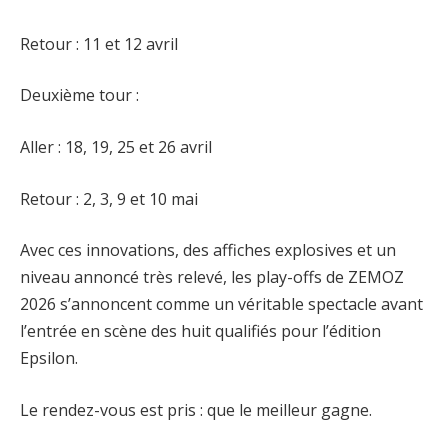
Retour : 11 et 12 avril
Deuxième tour :
Aller : 18, 19, 25 et 26 avril
Retour : 2, 3, 9 et 10 mai
Avec ces innovations, des affiches explosives et un
niveau annoncé très relevé, les play-offs de ZEMOZ
2026 s’annoncent comme un véritable spectacle avant
l’entrée en scène des huit qualifiés pour l’édition
Epsilon.
Le rendez-vous est pris : que le meilleur gagne.