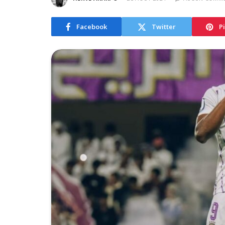
Facebook
Twitter
P