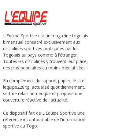
L'Equipe Sportive est un magazine togolais
bimensuel consacré exclusivement aux
disciplines sportives pratiquées par les
Togolais au pays comme à l'étranger.
Toutes les disciplines y trouvent leur place,
des plus populaires au moins médiatisées.
En complément du support papier, le site
lequipe228.tg, actualisé quotidiennement,
sert de relais numérique et propose une
couverture réactive de l'actualité.
Ce dispositif fait de L'Equipe Sportive une
référence incontournable de l'information
sportive au Togo.