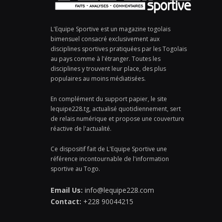
L'Equipe Sportive est un magazine togolais
bimensuel consacré exclusivement aux
disciplines sportives pratiquées par les Togolais
au pays comme à l'étranger. Toutes les
disciplines y trouvent leur place, des plus
populaires au moins médiatisées.
En complément du support papier, le site
lequipe228.tg, actualisé quotidiennement, sert
de relais numérique et propose une couverture
réactive de l'actualité.
Ce dispositif fait de L'Equipe Sportive une
référence incontournable de l'information
sportive au Togo.
Email Us:
info@lequipe228.com
Contact:
+228 90044215